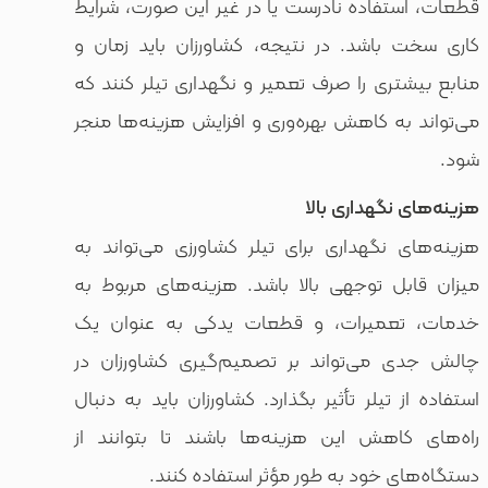
فاده نادرست یا در غیر این صورت، شرایط
باشد. در نتیجه، کشاورزان باید زمان و
ری را صرف تعمیر و نگهداری تیلر کنند که
ه کاهش بهره‌وری و افزایش هزینه‌ها منجر
نگهداری بالا
نگهداری برای تیلر کشاورزی می‌تواند به
ل توجهی بالا باشد. هزینه‌های مربوط به
عمیرات، و قطعات یدکی به عنوان یک
می‌تواند بر تصمیم‌گیری کشاورزان در
تیلر تأثیر بگذارد. کشاورزان باید به دنبال
اهش این هزینه‌ها باشند تا بتوانند از
 خود به طور مؤثر استفاده کنند.