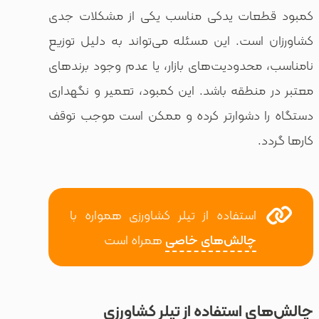
عات یدکی مناسب یکی از مشکلات جدی
است. این مسئله می‌تواند به دلیل توزیع
حدودیت‌های بازار، یا عدم وجود برندهای
نطقه باشد. این کمبود، تعمیر و نگهداری
 دشوارتر کرده و ممکن است موجب توقف
استفاده از تیلر کشاورزی همواره با
چالش‌های خاصی
همراه است
 استفاده از تیلر کشاورزی