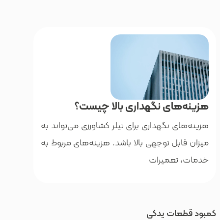
های نگهداری بالا چیست؟
ی نگهداری برای تیلر کشاورزی می‌تواند به
بل توجهی بالا باشد. هزینه‌های مربوط به
تعمیرات
ات یدکی