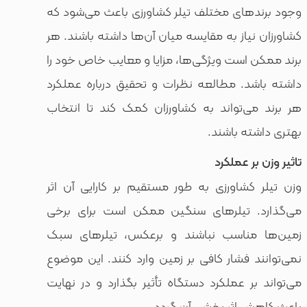
های مختلف تیلر کشاورزی باعث می‌شود که
یاز به مقایسه میان آن‌ها داشته باشند. هر
است ویژگی‌ها، مزایا و معایب خاص خود را
د. مطالعه نظرات و تحقیق درباره عملکرد
ی‌تواند به کشاورزان کمک کند تا انتخاب
ه باشند.
ر عملکرد
شاورزی به طور مستقیم بر کارایی آن اثر
 تیلرهای سنگین ممکن است برای برخی
مناسب نباشند و برعکس، تیلرهای سبک
 فشار کافی بر زمین وارد کنند. این موضوع
ر عملکرد دستگاه تأثیر بگذارد و در نهایت
 اثر بخشی آن گردد.