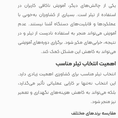
لش‌های دیگر، آموزش ناکافی کاربران در
 تیلر است. بسیاری از کشاورزان به‌خوبی با
و قابلیت‌های دستگاه آشنا نیستند. عدم
واند منجر به استفاده نادرست از تیلر و در
بی‌های مکرر شود. برگزاری دوره‌های آموزشی
به کاهش این مشکل کمک کند.
تخاب تیلر مناسب
ر مناسب برای کشاورزی اهمیت زیادی دارد.
نه‌تنها بر کارایی عملیاتی تأثیر می‌گذارد،
اند به کاهش هزینه‌های نگهداری و تعمیر
ود.
ندهای مختلف