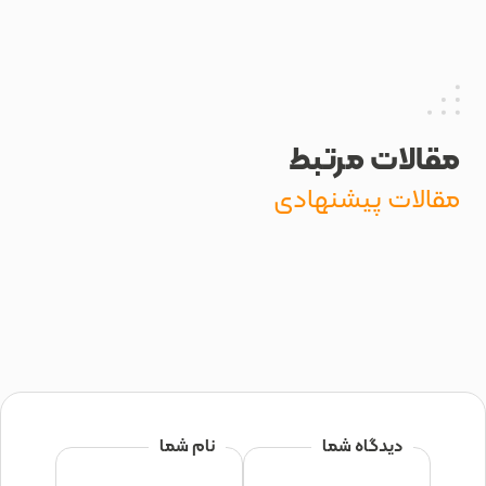
ت مرتبط
ت پیشنهادی
یدگاه شما
نام شما