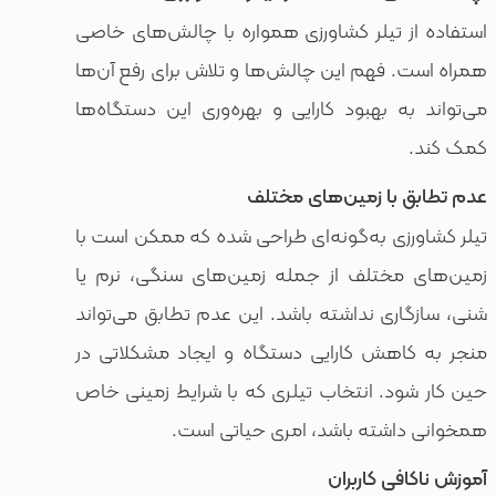
 تیلر کشاورزی همواره با چالش‌های خاصی
 فهم این چالش‌ها و تلاش برای رفع آن‌ها
ه بهبود کارایی و بهره‌وری این دستگاه‌ها
 با زمین‌های مختلف
زی به‌گونه‌ای طراحی شده که ممکن است با
مختلف از جمله زمین‌های سنگی، نرم یا
ری نداشته باشد. این عدم تطابق می‌تواند
اهش کارایی دستگاه و ایجاد مشکلاتی در
د. انتخاب تیلری که با شرایط زمینی خاص
اشته باشد، امری حیاتی است.
فی کاربران