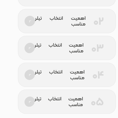
اهمیت انتخاب تیلر
مناسب
اهمیت انتخاب تیلر
مناسب
اهمیت انتخاب تیلر
مناسب
اهمیت انتخاب تیلر
مناسب