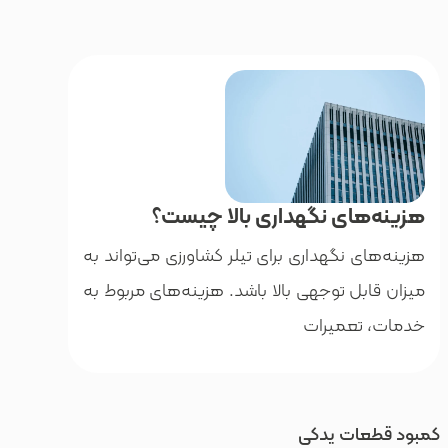
های نگهداری بالا چیست؟
ی نگهداری برای تیلر کشاورزی می‌تواند به
بل توجهی بالا باشد. هزینه‌های مربوط به
تعمیرات
ات یدکی