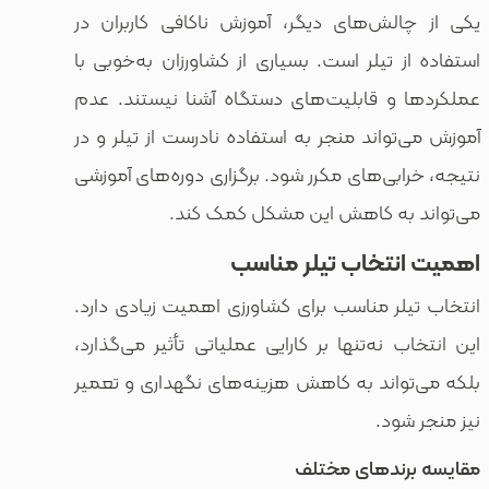
لش‌های دیگر، آموزش ناکافی کاربران در
 تیلر است. بسیاری از کشاورزان به‌خوبی با
و قابلیت‌های دستگاه آشنا نیستند. عدم
واند منجر به استفاده نادرست از تیلر و در
بی‌های مکرر شود. برگزاری دوره‌های آموزشی
به کاهش این مشکل کمک کند.
تخاب تیلر مناسب
ر مناسب برای کشاورزی اهمیت زیادی دارد.
نه‌تنها بر کارایی عملیاتی تأثیر می‌گذارد،
اند به کاهش هزینه‌های نگهداری و تعمیر
ود.
ندهای مختلف