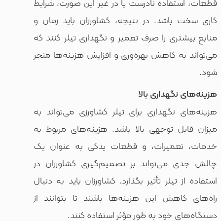
فاده نادرست یا در غیر این صورت، شرایط
باشد. در نتیجه، کشاورزان باید زمان و
ری را صرف تعمیر و نگهداری تیلر کنند که
ه کاهش بهره‌وری و افزایش هزینه‌ها منجر
نگهداری بالا
نگهداری برای تیلر کشاورزی می‌تواند به
ل توجهی بالا باشد. هزینه‌های مربوط به
عمیرات، و قطعات یدکی به عنوان یک
می‌تواند بر تصمیم‌گیری کشاورزان در
تیلر تأثیر بگذارد. کشاورزان باید به دنبال
اهش این هزینه‌ها باشند تا بتوانند از
 خود به طور مؤثر استفاده کنند.