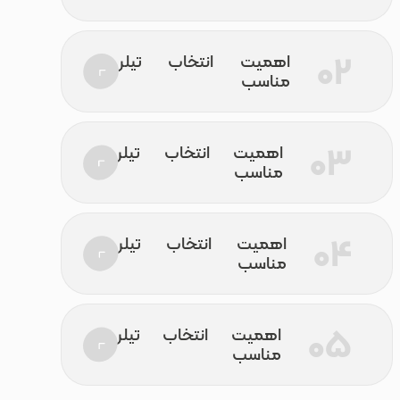
اهمیت انتخاب تیلر
مناسب
اهمیت انتخاب تیلر
مناسب
اهمیت انتخاب تیلر
مناسب
اهمیت انتخاب تیلر
مناسب