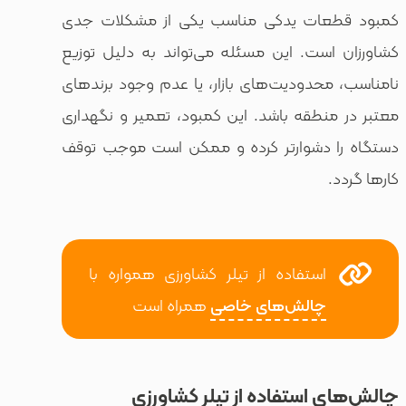
عات یدکی مناسب یکی از مشکلات جدی
است. این مسئله می‌تواند به دلیل توزیع
حدودیت‌های بازار، یا عدم وجود برندهای
نطقه باشد. این کمبود، تعمیر و نگهداری
 دشوارتر کرده و ممکن است موجب توقف
استفاده از تیلر کشاورزی همواره با
چالش‌های خاصی
همراه است
 استفاده از تیلر کشاورزی