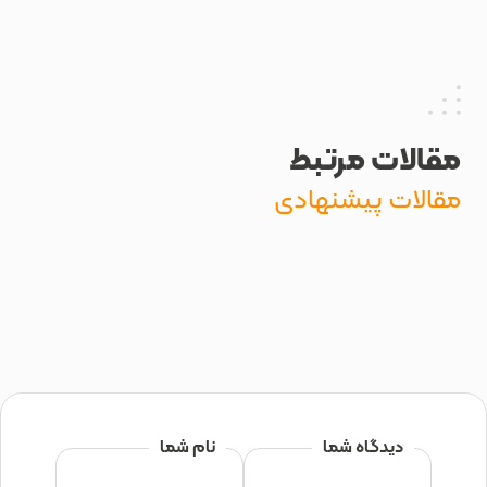
ت مرتبط
ت پیشنهادی
یدگاه شما
نام شما