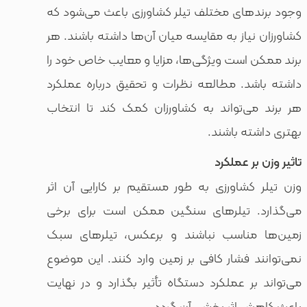
های مختلف تیلر کشاورزی باعث می‌شود که
یاز به مقایسه میان آن‌ها داشته باشند. هر
است ویژگی‌ها، مزایا و معایب خاص خود را
د. مطالعه نظرات و تحقیق درباره عملکرد
ی‌تواند به کشاورزان کمک کند تا انتخاب
ه باشند.
ر عملکرد
شاورزی به طور مستقیم بر کارایی آن اثر
 تیلرهای سنگین ممکن است برای برخی
مناسب نباشند و برعکس، تیلرهای سبک
 فشار کافی بر زمین وارد کنند. این موضوع
ر عملکرد دستگاه تأثیر بگذارد و در نهایت
 اثر بخشی آن گردد.