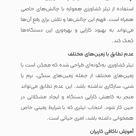
 تیلر کشاورزی همواره با چالش‌های خاصی
 فهم این چالش‌ها و تلاش برای رفع آن‌ها
ه بهبود کارایی و بهره‌وری این دستگاه‌ها
 با زمین‌های مختلف
زی به‌گونه‌ای طراحی شده که ممکن است با
مختلف از جمله زمین‌های سنگی، نرم یا
ری نداشته باشد. این عدم تطابق می‌تواند
اهش کارایی دستگاه و ایجاد مشکلاتی در
د. انتخاب تیلری که با شرایط زمینی خاص
اشته باشد، امری حیاتی است.
فی کاربران